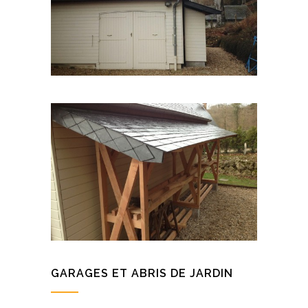
GARAGES ET ABRIS DE JARDIN