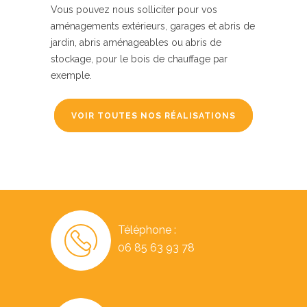
Vous pouvez nous solliciter pour vos
aménagements extérieurs, garages et abris de
jardin, abris aménageables ou abris de
stockage, pour le bois de chauffage par
exemple.
VOIR TOUTES NOS RÉALISATIONS
Téléphone :
06 85 63 93 78