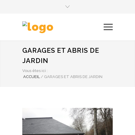
GARAGES ET ABRIS DE
JARDIN
Vous êtes ici :
ACCUEIL
/
GARAGES ET ABRIS DE JARDIN