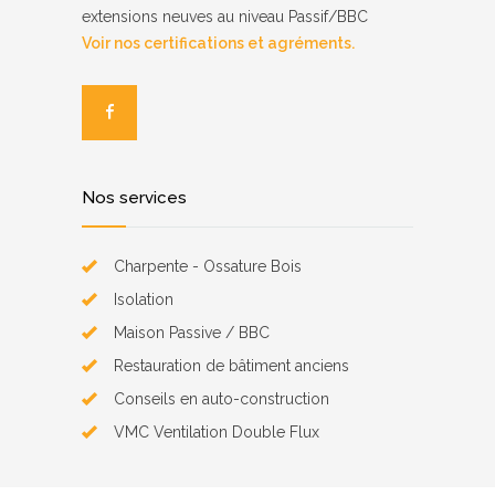
extensions neuves au niveau Passif/BBC
Voir nos certifications et agréments.
Nos services
Charpente - Ossature Bois
Isolation
Maison Passive / BBC
Restauration de bâtiment anciens
Conseils en auto-construction
VMC Ventilation Double Flux